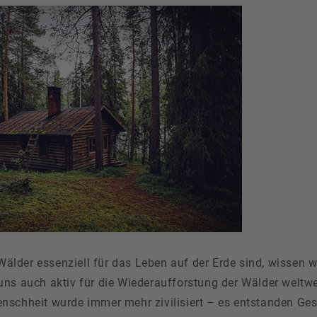
lder essenziell für das Leben auf der Erde sind, wissen w
ns auch aktiv für die Wiederaufforstung der Wälder weltwei
nschheit wurde immer mehr zivilisiert – es entstanden Ges