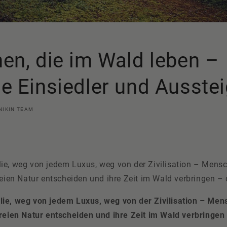
n, die im Wald leben –
 Einsiedler und Ausstei
NIKIN TEAM
ie, weg von jedem Luxus, weg von der Zivilisation – Mensch
reien Natur entscheiden und ihre Zeit im Wald verbringen – d
ie, weg von jedem Luxus, weg von der Zivilisation – Mens
freien Natur entscheiden und ihre Zeit im Wald verbringen 