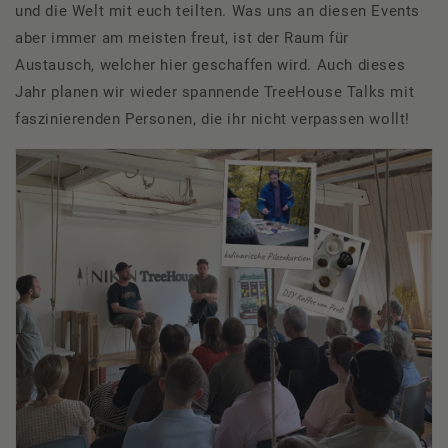
und die Welt mit euch teilten. Was uns an diesen Events
aber immer am meisten freut, ist der Raum für
Austausch, welcher hier geschaffen wird.
Auch dieses
Jahr planen wir wieder spannende
TreeHouse
Talks mit
faszinierenden Personen, die ihr nicht verpassen wollt!