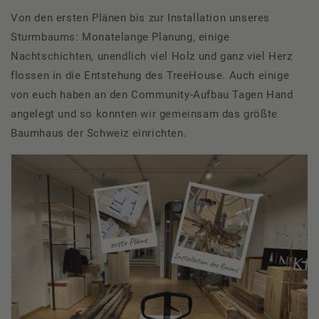
Von den ersten Plänen bis zur Installation unseres
Sturmbaums:
Monatelange Planung, einige
Nachtschichten, unendlich viel Holz und ganz viel Herz
flossen in die Entstehung des
T
reeHouse
.
Auch einige
von euch haben an den Community-Aufbau Tagen Hand
angelegt und so konnten wir gemeinsam das größte
Baumhaus der Schweiz einrichten.