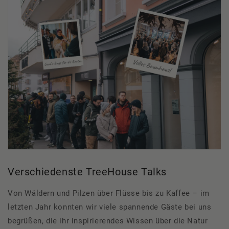
Verschiedenste
TreeHouse
Talks
Von Wäldern und Pilzen über Flüsse bis zu Kaffee –
i
m
letzten Jahr konnten wir viele spannende Gäste bei uns
begrüßen, die ihr inspirierendes Wissen über die Natur