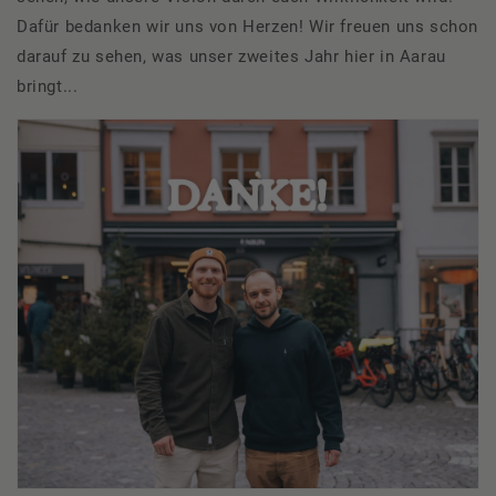
Dafür bedanken wir uns von Herzen!
Wir freuen uns schon
darauf zu sehen, was unser zweites Jahr hier in Aarau
bringt...