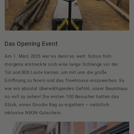
Das Opening Event
Am 1. März 2025 war es dann
so weit
: Schon früh
morgens erstreckte sich eine lange Schlange vor
der
Tür
und 800 Leute kamen, um mit uns die große
Eröffnung zu feiern und das
TreeHouse
einzuweihen.
Es
war ein absolut überwältigendes Gefühl, unser Baumhaus
so voll zu sehen!
Die ersten 100 Besucher hatten das
Glück, einen Goodie Bag zu ergattern
– natürlich
inklusive NIKIN-Gutschein.