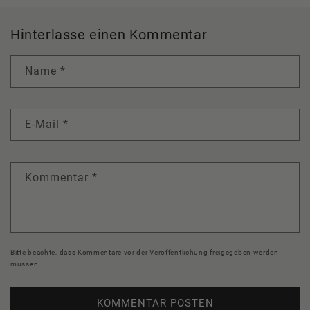
Hinterlasse einen Kommentar
Name
*
E-Mail
*
Kommentar
*
Bitte beachte, dass Kommentare vor der Veröffentlichung freigegeben werden
müssen.