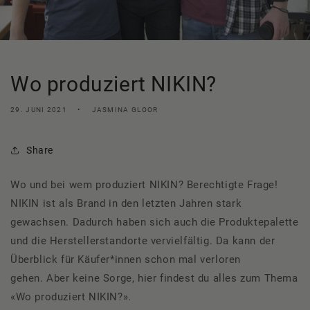
Wo produziert NIKIN?
29. JUNI 2021
JASMINA GLOOR
Share
Wo und bei wem produziert NIKIN? Berechtigte Frage!
NIKIN ist als Brand in den letzten Jahren stark
gewachsen. Dadurch haben sich auch die Produktepalette
und die Herstellerstandorte vervielfältig. Da kann der
Überblick für Käufer*innen schon mal verloren
gehen. Aber keine Sorge, hier findest du alles zum Thema
«Wo produziert NIKIN?».