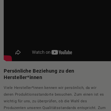
Persönliche Beziehung zu den
Hersteller*innen
Viele Hersteller*innen kennen wir persönlich, da wir
deren Produktionsstandorte besuchen. Zum einen ist es
wichtig für uns, zu überprüfen, ob die Wahl des
Produzenten unseren Qualitätsstandards entspricht. Zum