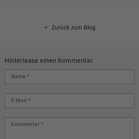
Zurück zum Blog
Hinterlasse einen Kommentar
Name
*
E-Mail
*
Kommentar
*