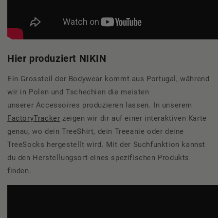
Hier produziert NIKIN
Ein Grossteil der Bodywear kommt aus Portugal, während
wir in Polen und Tschechien die meisten
unserer Accessoires produzieren lassen. In unserem
FactoryTracker
zeigen wir dir auf einer interaktiven Karte
genau, wo dein TreeShirt, dein Treeanie oder deine
TreeSocks hergestellt wird. Mit der Suchfunktion kannst
du den Herstellungsort eines spezifischen Produkts
finden.