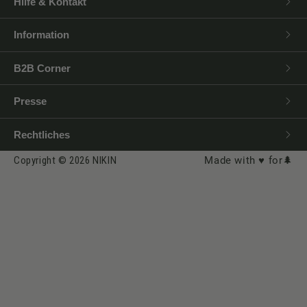
Hilfe & Kontakt
Information
B2B Corner
Presse
Rechtliches
Copyright © 2026 NIKIN
Made with ♥️ for🌲