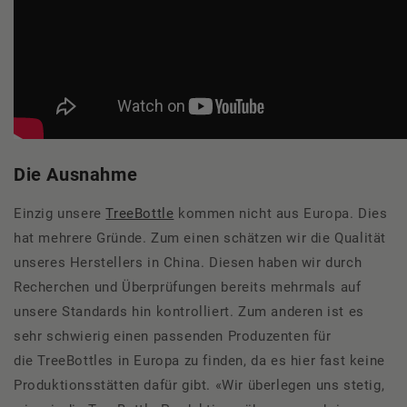
Die Ausnahme
Einzig unsere
TreeBottle
kommen nicht aus Europa. Dies
hat mehrere Gründe. Zum einen schätzen wir die Qualität
unseres Herstellers in China. Diesen haben wir durch
Recherchen und Überprüfungen bereits mehrmals auf
unsere Standards hin kontrolliert. Zum anderen ist es
sehr schwierig einen passenden Produzenten für
die TreeBottles in Europa zu finden, da es hier fast keine
Produktionsstätten dafür gibt. «Wir überlegen uns stetig,