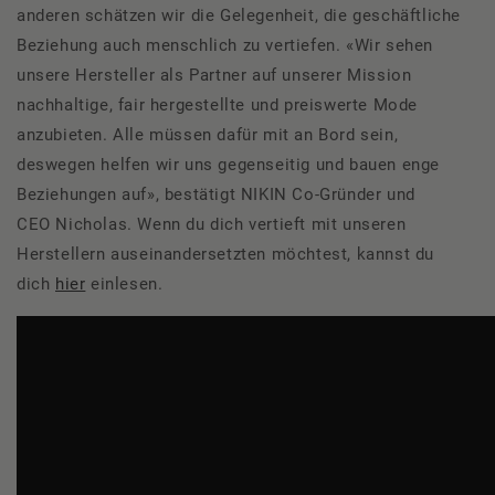
anderen schätzen wir die Gelegenheit, die geschäftliche
Beziehung auch menschlich zu vertiefen.
«Wir sehen
unsere Hersteller als Partner auf unserer Mission
nachhaltige, fair hergestellte und preiswerte Mode
anzubieten. Alle müssen dafür mit an Bord sein,
deswegen helfen wir uns gegenseitig und bauen enge
Beziehungen auf», bestätigt NIKIN Co-Gründer und
CEO Nicholas. Wenn du dich vertieft mit unseren
Herstellern auseinandersetzten möchtest, kannst du
dich
hier
einlesen.