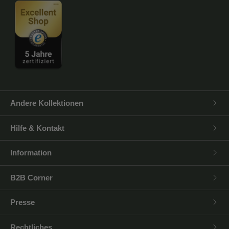
Andere Kollektionen
Hilfe & Kontakt
Information
B2B Corner
Presse
Rechtliches