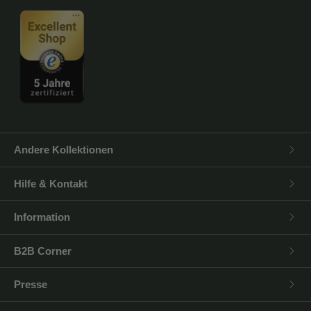
Andere Kollektionen
Hilfe & Kontakt
Information
B2B Corner
Presse