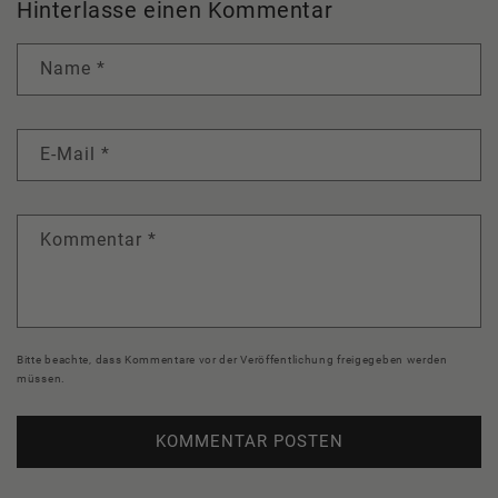
Hinterlasse einen Kommentar
Name
*
E-Mail
*
Kommentar
*
Bitte beachte, dass Kommentare vor der Veröffentlichung freigegeben werden
müssen.