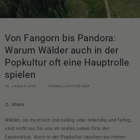
Von Fangorn bis Pandora:
Warum Wälder auch in der
Popkultur oft eine Hauptrolle
spielen
13. JANUAR 2026
YVONNE LICHTSTEINER
Share
Wälder, ob mystisch und neblig oder lebendig und farbig,
sind nicht nur für uns im realen Leben Orte der
Faszination. Auch in der Popkultur tauchen sie immer