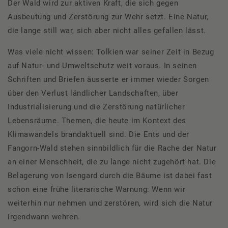
Der Wald wird zur aktiven Kraft, die sich gegen
Ausbeutung und Zerstörung zur Wehr setzt. Eine Natur,
die lange still war, sich aber nicht alles gefallen lässt.
Was viele nicht wissen: Tolkien war seiner Zeit in Bezug
auf Natur- und Umweltschutz weit voraus. In seinen
Schriften und Briefen äusserte er immer wieder Sorgen
über den Verlust ländlicher Landschaften, über
Industrialisierung und die Zerstörung natürlicher
Lebensräume. Themen, die heute im Kontext des
Klimawandels brandaktuell sind. Die Ents und der
Fangorn-Wald stehen sinnbildlich für die Rache der Natur
an einer Menschheit, die zu lange nicht zugehört hat. Die
Belagerung von Isengard durch die Bäume ist dabei fast
schon eine frühe literarische Warnung: Wenn wir
weiterhin nur nehmen und zerstören, wird sich die Natur
irgendwann wehren.