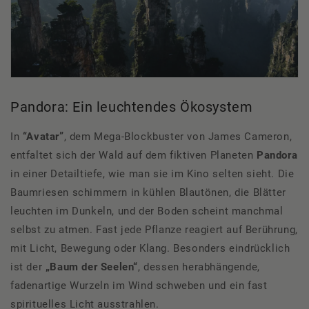
Pandora: Ein leuchtendes Ökosystem
In
“Avatar”
, dem Mega-Blockbuster von James Cameron,
entfaltet sich der Wald auf dem fiktiven Planeten
Pandora
in einer Detailtiefe, wie man sie im Kino selten sieht. Die
Baumriesen schimmern in kühlen Blautönen, die Blätter
leuchten im Dunkeln, und der Boden scheint manchmal
selbst zu atmen. Fast jede Pflanze reagiert auf Berührung,
mit Licht, Bewegung oder Klang. Besonders eindrücklich
ist der
„Baum der Seelen“
, dessen herabhängende,
fadenartige Wurzeln im Wind schweben und ein fast
spirituelles Licht ausstrahlen.