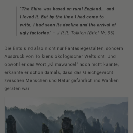
"The Shire was based on rural England... and
I loved it. But by the time I had come to
write, I had seen its decline and the arrival of
ugly factories."
– J.R.R. Tolkien (Brief Nr. 96)
Die Ents sind also nicht nur Fantasiegestalten, sondern
Ausdruck von Tolkiens ökologischer Weltsicht. Und
obwohl er das Wort „Klimawandel“ noch nicht kannte,
erkannte er schon damals, dass das Gleichgewicht
zwischen Menschen und Natur gefährlich ins Wanken
geraten war.