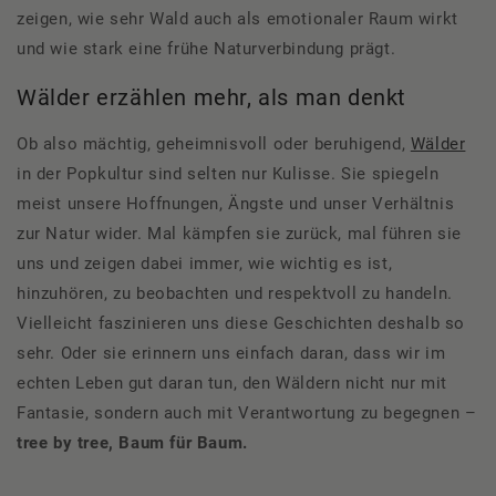
zeigen, wie sehr Wald auch als emotionaler Raum wirkt
und wie stark eine frühe Naturverbindung prägt.
Wälder erzählen mehr, als man denkt
Ob also mächtig, geheimnisvoll oder beruhigend,
Wälder
in der Popkultur sind selten nur Kulisse. Sie spiegeln
meist unsere Hoffnungen, Ängste und unser Verhältnis
zur Natur wider. Mal kämpfen sie zurück, mal führen sie
uns und zeigen dabei immer, wie wichtig es ist,
hinzuhören, zu beobachten und respektvoll zu handeln.
Vielleicht faszinieren uns diese Geschichten deshalb so
sehr. Oder sie erinnern uns einfach daran, dass wir im
echten Leben gut daran tun, den Wäldern nicht nur mit
Fantasie, sondern auch mit Verantwortung zu begegnen –
tree by tree, Baum für Baum.